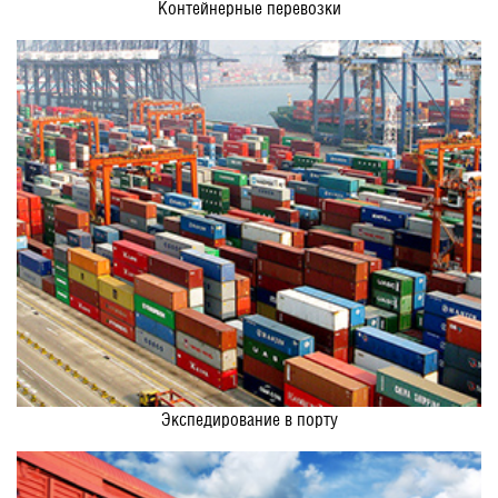
Контейнерные перевозки
Экспедирование в порту