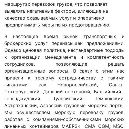
маршрутах перевозок грузов, что позволяет
выявлять негативные факторы, влияющие на
качество оказываемых услуг и оперативно
предпринимать меры по их предотвращению.
В настоящее время рынок транспортных и
брокерских услуг перенасыщен предложениями.
Однако ценовая политика, нестандартные подходы
к организации менеджмента и компетентность
сотрудников, позволяющие решать
организационные вопросы. В связи с этим нас
привели к тесному сотрудничеству с такими
гигантами как Новороссийский, Санкт-
Петербургский, Дальний восточный, Балтийский ,
Геленджидский, Туапсинский, Темрюкский,
Астраханский, Азовский грузовые морские порты.
Мы осуществляем морскую перевозку грузов,
работая с компаниями-собственниками морских
линейных контейнеров MAERSK, CMA CGM, MSC,