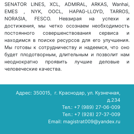
SENATOR LINES, XCL, ADMIRAL, ARKAS, Wanhai,
EMES , NYK, OOCL, HAPAG-LLOYD, TARROS,
NORASIA, FESCO. Невзирая на успехи и
достижения, мы четко осознаем необходимость
постоянного совершенствования сервиса и
находимся в поиске ресурсов для его улучшения.
Мы готовы к сотрудничеству и надеемся, что оно
будет плодотворным, длительным и позволит нам
неоднократно проявить лучшие деловые и
человеческие качества.
Адрес: 350015, г. Краснодар, ул. Кузнечная,
д.234
Тел.: +7 (989) 27-06-009
Тел.: +7 (928) 27-37-009
Email: magistrat009@yandex.ru