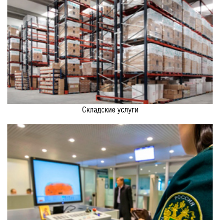
Складские услуги