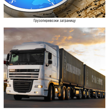
Грузоперевозки заграницу