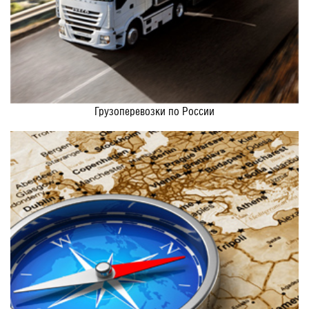
Грузоперевозки по России