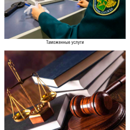
Таможенные услуги