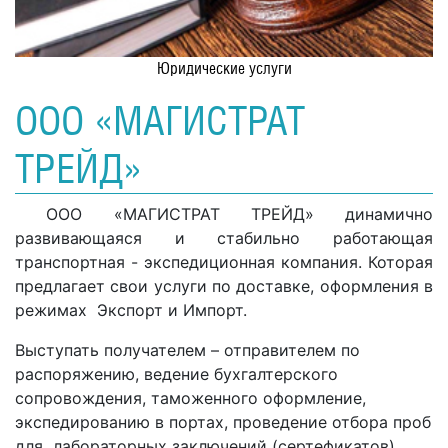
Юридические услуги
ООО «МАГИСТРАТ
ТРЕЙД»
ООО «МАГИСТРАТ ТРЕЙД» динамично
развивающаяся и стабильно работающая
транспортная - экспедиционная компания. Которая
предлагает свои услуги по доставке, оформления в
режимах Экспорт и Импорт.
Выступать получателем – отправителем по
распоряжению, ведение бухгалтерского
сопровождения, таможенного оформление,
экспедированию в портах, проведение отбора проб
для лабораторных заключений (сертефикатов),